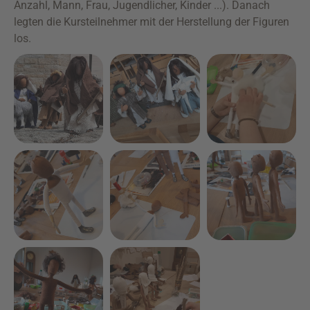
Anzahl, Mann, Frau, Jugendlicher, Kinder ...). Danach
legten die Kursteilnehmer mit der Herstellung der Figuren
los.