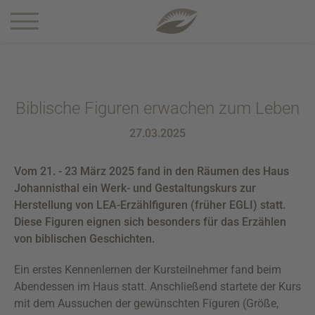
1 5-0
Biblische Figuren erwachen zum Leben
27.03.2025
Vom 21. - 23 März 2025 fand in den Räumen des Haus
Johannisthal ein Werk- und Gestaltungskurs zur
Herstellung von LEA-Erzählfiguren (früher EGLI) statt.
Diese Figuren eignen sich besonders für das Erzählen
von biblischen Geschichten.
Ein erstes Kennenlernen der Kursteilnehmer fand beim
Abendessen im Haus statt. Anschließend startete der Kurs
mit dem Aussuchen der gewünschten Figuren (Größe,