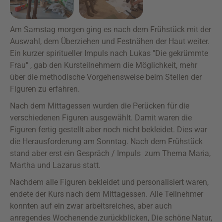
Am Samstag morgen ging es nach dem Frühstück mit der
Auswahl, dem Überziehen und Festnähen der Haut weiter.
Ein kurzer spiritueller Impuls nach Lukas "Die gekrümmte
Frau" , gab den Kursteilnehmern die Möglichkeit, mehr
über die methodische Vorgehensweise beim Stellen der
Figuren zu erfahren.
Nach dem Mittagessen wurden die Perücken für die
verschiedenen Figuren ausgewählt. Damit waren die
Figuren fertig gestellt aber noch nicht bekleidet. Dies war
die Herausforderung am Sonntag. Nach dem Frühstück
stand aber erst ein Gespräch / Impuls zum Thema Maria,
Martha und Lazarus statt.
Nachdem alle Figuren bekleidet und personalisiert waren,
endete der Kurs nach dem Mittagessen. Alle Teilnehmer
konnten auf ein zwar arbeitsreiches, aber auch
anregendes Wochenende zurückblicken, Die schöne Natur,