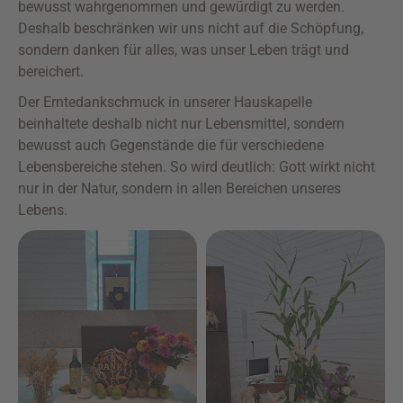
bewusst wahrgenommen und gewürdigt zu werden.
Deshalb beschränken wir uns nicht auf die Schöpfung,
sondern danken für alles, was unser Leben trägt und
bereichert.
Der Erntedankschmuck in unserer Hauskapelle
beinhaltete deshalb nicht nur Lebensmittel, sondern
bewusst auch Gegenstände die für verschiedene
Lebensbereiche stehen. So wird deutlich: Gott wirkt nicht
nur in der Natur, sondern in allen Bereichen unseres
Lebens.