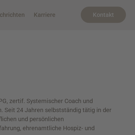
chrichten
Karriere
Kontakt
HPG, zertif. Systemischer Coach und
Seit 24 Jahren selbstständig tätig in der
lichen und persönlichen
fahrung, ehrenamtliche Hospiz- und