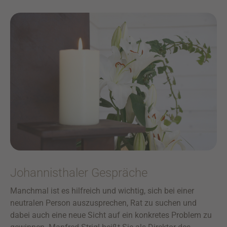
Johannisthaler Gespräche
Manchmal ist es hilfreich und wichtig, sich bei einer
neutralen Person auszusprechen, Rat zu suchen und
dabei auch eine neue Sicht auf ein konkretes Problem zu